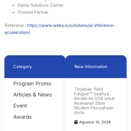
Demo Solutions Center
Trusted Partner
Referensi :
https://www.weka.io/solutions/ai-inference-
acceleration/
Category
New Information
Program Promo
Terjebak “Alert
Fatigue”? Saatnya
Articles & News
Beralih ke XDR untuk
Keamanan Siber
Event
Modern Perusahaan
Anda
Awards
Agustus 10, 2026