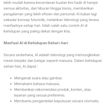
lebih mudah karena kecerdasan buatan kini hadir di hampir
semua aktivitas, dari hiburan hingga bisnis, memberikan
pengalaman yang lebih efisien dan personal. AI bukan lagi
sekadar konsep futuristik, melainkan teknologi yang terasa
manfaatnya setiap hari. Inilah salah satu contoh AI di
kehidupan yang paling dekat dengan kita.
Manfaat AI di Kehidupan Sehari-hari
Secara sederhana, AI adalah teknologi yang memungkinkan
mesin berpikir dan belajar seperti manusia. Dalam kehidupan
sehari-hari, AI dapat :
Mengenali suara atau gambar.
Memahami bahasa manusia.
Memberikan rekomendasi produk, konten, atau
layanan yang sesuai preferensi.
Membantu pengambilan keputusan secara otomatis.