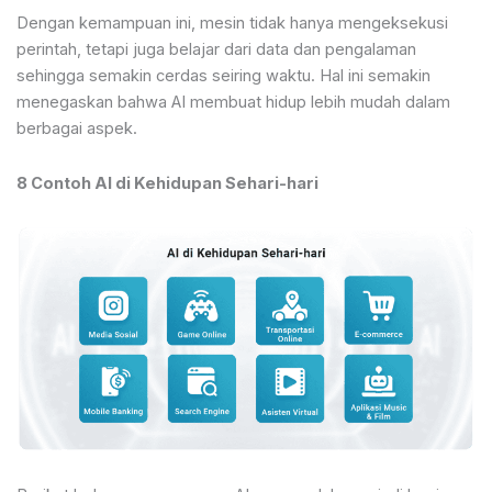
Dengan kemampuan ini, mesin tidak hanya mengeksekusi
perintah, tetapi juga belajar dari data dan pengalaman
sehingga semakin cerdas seiring waktu. Hal ini semakin
menegaskan bahwa AI membuat hidup lebih mudah dalam
berbagai aspek.
8 Contoh AI di Kehidupan Sehari-hari