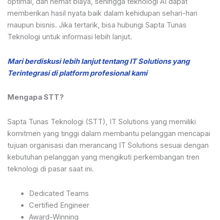
optimal, dan hemat biaya, sehingga teknologi AI dapat
memberikan hasil nyata baik dalam kehidupan sehari-hari
maupun bisnis. Jika tertarik, bisa hubungi Sapta Tunas
Teknologi untuk informasi lebih lanjut.
Mari berdiskusi lebih lanjut tentang IT Solutions yang
Terintegrasi di platform profesional kami
Mengapa STT?
Sapta Tunas Teknologi (STT), IT Solutions yang memiliki
komitmen yang tinggi dalam membantu pelanggan mencapai
tujuan organisasi dan merancang IT Solutions sesuai dengan
kebutuhan pelanggan yang mengikuti perkembangan tren
teknologi di pasar saat ini.
Dedicated Teams
Certified Engineer
Award-Winning