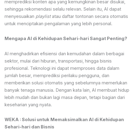
memprediksi konten apa yang kemungkinan besar disukai,
sehingga rekomendasi selalu relevan. Selain itu, AI dapat
menyesuaikan
playlist
atau daftar tontonan secara otomatis
untuk menciptakan pengalaman yang lebih personal.
Mengapa AI di Kehidupan Sehari-hari Sangat Penting?
AI menghadirkan efisiensi dan kemudahan dalam berbagai
sektor, mulai dari hiburan, transportasi, hingga bisnis
profesional. Teknologi ini dapat memproses data dalam
jumlah besar, memprediksi perilaku pengguna, dan
memberikan solusi otomatis yang sebelumnya memerlukan
banyak tenaga manusia. Dengan kata lain, AI membuat hidup
lebih mudah dan bukan lagi masa depan, tetapi bagian dari
keseharian yang nyata.
WEKA : Solusi untuk Memaksimalkan AI di Kehidupan
Sehari-hari dan Bisnis