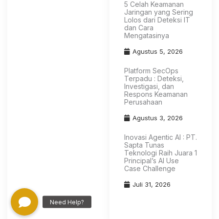
5 Celah Keamanan
Jaringan yang Sering
Lolos dari Deteksi IT
dan Cara
Mengatasinya
Agustus 5, 2026
Platform SecOps
Terpadu : Deteksi,
Investigasi, dan
Respons Keamanan
Perusahaan
Agustus 3, 2026
Inovasi Agentic AI : PT.
Sapta Tunas
Teknologi Raih Juara 1
Principal’s AI Use
Case Challenge
Juli 31, 2026