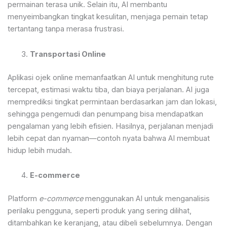
permainan terasa unik. Selain itu, AI membantu
menyeimbangkan tingkat kesulitan, menjaga pemain tetap
tertantang tanpa merasa frustrasi.
Transportasi Online
Aplikasi ojek online memanfaatkan AI untuk menghitung rute
tercepat, estimasi waktu tiba, dan biaya perjalanan. AI juga
memprediksi tingkat permintaan berdasarkan jam dan lokasi,
sehingga pengemudi dan penumpang bisa mendapatkan
pengalaman yang lebih efisien. Hasilnya, perjalanan menjadi
lebih cepat dan nyaman—contoh nyata bahwa AI membuat
hidup lebih mudah.
E-commerce
Platform
e-commerce
menggunakan AI untuk menganalisis
perilaku pengguna, seperti produk yang sering dilihat,
ditambahkan ke keranjang, atau dibeli sebelumnya. Dengan