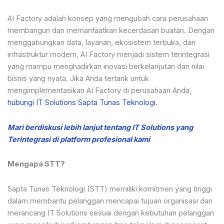
AI Factory adalah konsep yang mengubah cara perusahaan
membangun dan memanfaatkan kecerdasan buatan. Dengan
menggabungkan data, layanan, ekosistem terbuka, dan
infrastruktur modern, AI Factory menjadi sistem terintegrasi
yang mampu menghadirkan inovasi berkelanjutan dan nilai
bisnis yang nyata. Jika Anda tertarik untuk
mengimplementasikan AI Factory di perusahaan Anda,
hubungi IT Solutions Sapta Tunas Teknologi.
Mari berdiskusi lebih lanjut tentang IT Solutions yang
Terintegrasi di platform profesional kami
Mengapa STT?
Sapta Tunas Teknologi (STT) memiliki komitmen yang tinggi
dalam membantu pelanggan mencapai tujuan organisasi dan
merancang IT Solutions sesuai dengan kebutuhan pelanggan