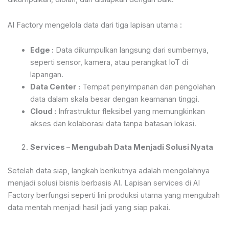
AI Factory mengelola data dari tiga lapisan utama :
Edge :
Data dikumpulkan langsung dari sumbernya,
seperti sensor, kamera, atau perangkat IoT di
lapangan.
Data Center :
Tempat penyimpanan dan pengolahan
data dalam skala besar dengan keamanan tinggi.
Cloud :
Infrastruktur fleksibel yang memungkinkan
akses dan kolaborasi data tanpa batasan lokasi.
Services – Mengubah Data Menjadi Solusi Nyata
Setelah data siap, langkah berikutnya adalah mengolahnya
menjadi solusi bisnis berbasis AI. Lapisan services di AI
Factory berfungsi seperti lini produksi utama yang mengubah
data mentah menjadi hasil jadi yang siap pakai.