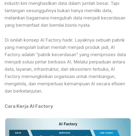
industri kini menghasilkan data dalam jumlah besar. Tapi
tantangan sesungguhnya bukan hanya memiliki data,
melainkan bagaimana mengubah data menjadi kecerdasan
yang bermanfaat dan bernilai bisnis nyata.
Di sinilah konsep AI Factory hadir. Layaknya sebuah pabrik
yang mengolah bahan mentah menjadi produk jadi, AI
Factory adalah “pabrik kecerdasan” yang memproses data
menjadi solusi pintar berbasis AI. Melalui perpaduan antara
data, layanan, infrastruktur, dan ekosistem terbuka, AI
Factory memungkinkan organisasi untuk membangun,
mengelola, dan memperluas kemampuan AI secara efisien
dan berkelanjutan.
Cara Kerja AI Factory