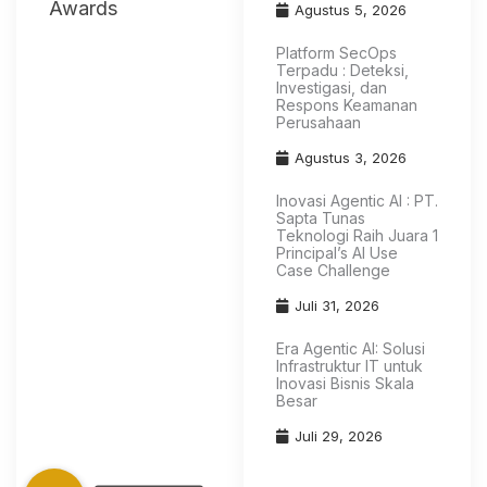
Awards
Agustus 5, 2026
Platform SecOps
Terpadu : Deteksi,
Investigasi, dan
Respons Keamanan
Perusahaan
Agustus 3, 2026
Inovasi Agentic AI : PT.
Sapta Tunas
Teknologi Raih Juara 1
Principal’s AI Use
Case Challenge
Juli 31, 2026
Era Agentic AI: Solusi
Infrastruktur IT untuk
Inovasi Bisnis Skala
Besar
Juli 29, 2026