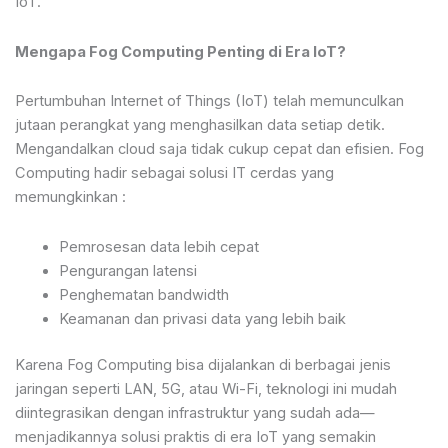
IoT.
Mengapa Fog Computing Penting di Era IoT?
Pertumbuhan Internet of Things (IoT) telah memunculkan
jutaan perangkat yang menghasilkan data setiap detik.
Mengandalkan cloud saja tidak cukup cepat dan efisien. Fog
Computing hadir sebagai solusi IT cerdas yang
memungkinkan :
Pemrosesan data lebih cepat
Pengurangan latensi
Penghematan bandwidth
Keamanan dan privasi data yang lebih baik
Karena Fog Computing bisa dijalankan di berbagai jenis
jaringan seperti LAN, 5G, atau Wi-Fi, teknologi ini mudah
diintegrasikan dengan infrastruktur yang sudah ada—
menjadikannya solusi praktis di era IoT yang semakin