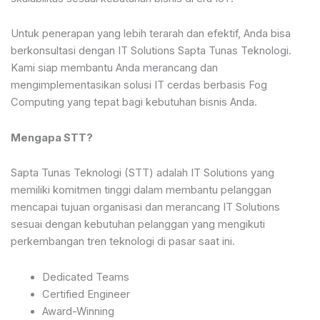
Untuk penerapan yang lebih terarah dan efektif, Anda bisa
berkonsultasi dengan IT Solutions Sapta Tunas Teknologi.
Kami siap membantu Anda merancang dan
mengimplementasikan solusi IT cerdas berbasis Fog
Computing yang tepat bagi kebutuhan bisnis Anda.
Mengapa STT?
Sapta Tunas Teknologi (STT) adalah IT Solutions yang
memiliki komitmen tinggi dalam membantu pelanggan
mencapai tujuan organisasi dan merancang IT Solutions
sesuai dengan kebutuhan pelanggan yang mengikuti
perkembangan tren teknologi di pasar saat ini.
Dedicated Teams
Certified Engineer
Award-Winning