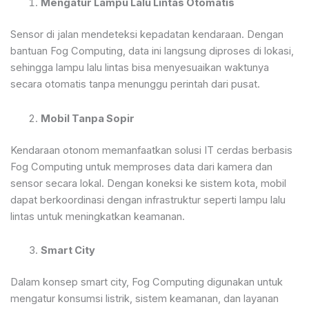
Mengatur Lampu Lalu Lintas Otomatis
Sensor di jalan mendeteksi kepadatan kendaraan. Dengan
bantuan Fog Computing, data ini langsung diproses di lokasi,
sehingga lampu lalu lintas bisa menyesuaikan waktunya
secara otomatis tanpa menunggu perintah dari pusat.
Mobil Tanpa Sopir
Kendaraan otonom memanfaatkan solusi IT cerdas berbasis
Fog Computing untuk memproses data dari kamera dan
sensor secara lokal. Dengan koneksi ke sistem kota, mobil
dapat berkoordinasi dengan infrastruktur seperti lampu lalu
lintas untuk meningkatkan keamanan.
Smart City
Dalam konsep smart city, Fog Computing digunakan untuk
mengatur konsumsi listrik, sistem keamanan, dan layanan