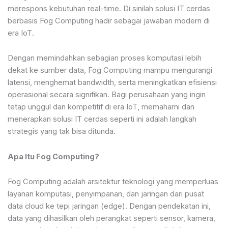
merespons kebutuhan real-time. Di sinilah solusi IT cerdas
berbasis Fog Computing hadir sebagai jawaban modern di
era IoT.
Dengan memindahkan sebagian proses komputasi lebih
dekat ke sumber data, Fog Computing mampu mengurangi
latensi, menghemat bandwidth, serta meningkatkan efisiensi
operasional secara signifikan. Bagi perusahaan yang ingin
tetap unggul dan kompetitif di era IoT, memahami dan
menerapkan solusi IT cerdas seperti ini adalah langkah
strategis yang tak bisa ditunda.
Apa Itu Fog Computing?
Fog Computing adalah arsitektur teknologi yang memperluas
layanan komputasi, penyimpanan, dan jaringan dari pusat
data cloud ke tepi jaringan (edge). Dengan pendekatan ini,
data yang dihasilkan oleh perangkat seperti sensor, kamera,