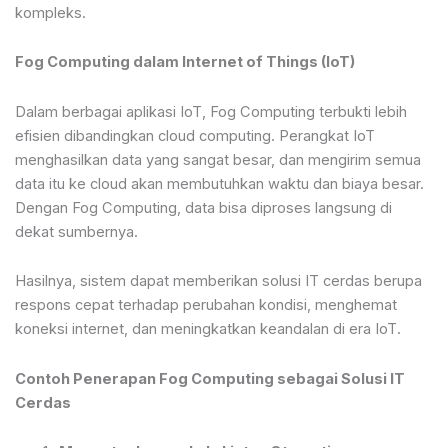
kompleks.
Fog Computing dalam Internet of Things (IoT)
Dalam berbagai aplikasi IoT, Fog Computing terbukti lebih
efisien dibandingkan cloud computing. Perangkat IoT
menghasilkan data yang sangat besar, dan mengirim semua
data itu ke cloud akan membutuhkan waktu dan biaya besar.
Dengan Fog Computing, data bisa diproses langsung di
dekat sumbernya.
Hasilnya, sistem dapat memberikan solusi IT cerdas berupa
respons cepat terhadap perubahan kondisi, menghemat
koneksi internet, dan meningkatkan keandalan di era IoT.
Contoh Penerapan Fog Computing sebagai Solusi IT
Cerdas