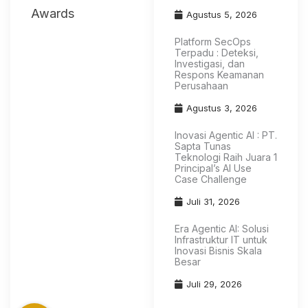
Awards
Agustus 5, 2026
Platform SecOps
Terpadu : Deteksi,
Investigasi, dan
Respons Keamanan
Perusahaan
Agustus 3, 2026
Inovasi Agentic AI : PT.
Sapta Tunas
Teknologi Raih Juara 1
Principal’s AI Use
Case Challenge
Juli 31, 2026
Era Agentic AI: Solusi
Infrastruktur IT untuk
Inovasi Bisnis Skala
Besar
Juli 29, 2026