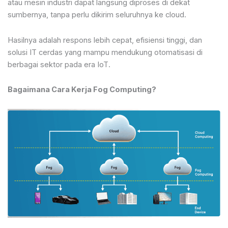
atau mesin industri dapat langsung diproses di dekat
sumbernya, tanpa perlu dikirim seluruhnya ke cloud.
Hasilnya adalah respons lebih cepat, efisiensi tinggi, dan
solusi IT cerdas yang mampu mendukung otomatisasi di
berbagai sektor pada era IoT.
Bagaimana Cara Kerja Fog Computing?