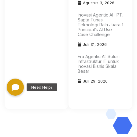
Agustus 3, 2026
Inovasi Agentic AI : PT.
Sapta Tunas
Teknologi Raih Juara 1
Principal’s AI Use
Case Challenge
Juli 31, 2026
Era Agentic AI: Solusi
Infrastruktur IT untuk
Inovasi Bisnis Skala
Besar
Juli 29, 2026