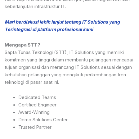
keberlanjutan infrastruktur IT.
Mari berdiskusi lebih lanjut tentang IT Solutions yang
Terintegrasi di platform profesional kami
Mengapa STT?
Sapta Tunas Teknologi (STT), IT Solutions yang memiliki
komitmen yang tinggi dalam membantu pelanggan mencapai
tujuan organisasi dan merancang IT Solutions sesuai dengan
kebutuhan pelanggan yang mengikuti perkembangan tren
teknologi di pasar saat ini.
Dedicated Teams
Certified Engineer
Award-Winning
Demo Solutions Center
Trusted Partner