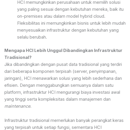
HCI memungkinkan perusahaan untuk memilih solusi
yang paling sesuai dengan kebutuhan mereka, baik itu
on-premises atau dalam model hybrid cloud.
Fleksibilitas ini memungkinkan bisnis untuk lebih mudah
menyesuaikan infrastruktur dengan kebutuhan yang
selalu berubah.
Mengapa HCI Lebih Unggul Dibandingkan Infrastruktur
Tradisional?
Jika dibandingkan dengan pusat data tradisional yang terdiri
dari beberapa komponen terpisah (server, penyimpanan,
jaringan), HCI menawarkan solusi yang lebih sederhana dan
efisien. Dengan menggabungkan semuanya dalam satu
platform, infrastruktur HCI mengurangi biaya investasi awal
yang tinggi serta kompleksitas dalam manajemen dan
maintenance.
Infrastruktur tradisional memerlukan banyak perangkat keras
yang terpisah untuk setiap fungsi, sementara HCI