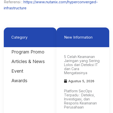
Referensi :
https://www.nutanix.com/hyperconverged-
infrastructure
Category
New Information
Program Promo
5 Celah Keamanan
Jaringan yang Sering
Articles & News
Lolos dari Deteksi IT
dan Cara
Event
Mengatasinya
Awards
Agustus 5, 2026
Platform SecOps
Terpadu : Deteksi,
Investigasi, dan
Respons Keamanan
Perusahaan