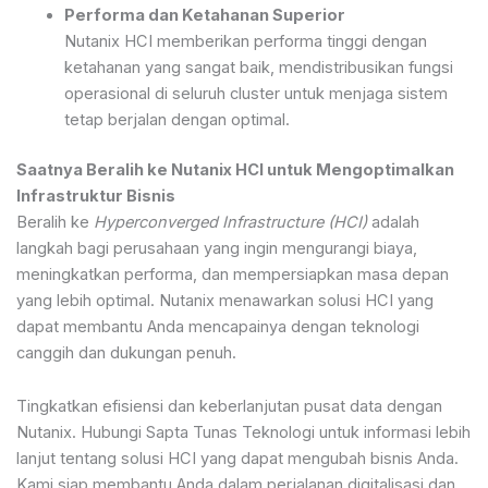
Performa dan Ketahanan Superior
Nutanix HCI memberikan performa tinggi dengan
ketahanan yang sangat baik, mendistribusikan fungsi
operasional di seluruh cluster untuk menjaga sistem
tetap berjalan dengan optimal.
Saatnya Beralih ke Nutanix HCI untuk Mengoptimalkan
Infrastruktur Bisnis
Beralih ke
Hyperconverged Infrastructure (HCI)
adalah
langkah bagi perusahaan yang ingin mengurangi biaya,
meningkatkan performa, dan mempersiapkan masa depan
yang lebih optimal. Nutanix menawarkan solusi HCI yang
dapat membantu Anda mencapainya dengan teknologi
canggih dan dukungan penuh.
Tingkatkan efisiensi dan keberlanjutan pusat data dengan
Nutanix. Hubungi Sapta Tunas Teknologi untuk informasi lebih
lanjut tentang solusi HCI yang dapat mengubah bisnis Anda.
Kami siap membantu Anda dalam perjalanan digitalisasi dan