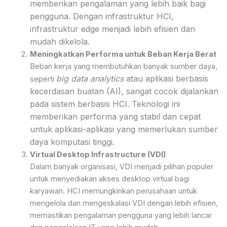
memberikan pengalaman yang lebih baik bagi
pengguna. Dengan infrastruktur HCI,
infrastruktur edge menjadi lebih efisien dan
mudah dikelola.
Meningkatkan Performa untuk Beban Kerja Berat
Beban kerja yang membutuhkan banyak sumber daya,
big data analytics
atau aplikasi berbasis
seperti
kecerdasan buatan (AI), sangat cocok dijalankan
pada sistem berbasis HCI. Teknologi ini
memberikan performa yang stabil dan cepat
untuk aplikasi-aplikasi yang memerlukan sumber
daya komputasi tinggi.
Virtual Desktop Infrastructure (VDI)
Dalam banyak organisasi, VDI menjadi pilihan populer
untuk menyediakan akses desktop virtual bagi
karyawan. HCI memungkinkan perusahaan untuk
mengelola dan mengeskalasi VDI dengan lebih efisien,
memastikan pengalaman pengguna yang lebih lancar