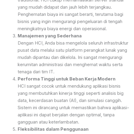
yang mudah didapat dan jauh lebih terjangkau.
Penghematan biaya ini sangat berarti, terutama bagi
bisnis yang ingin mengurangi pengeluaran di tengah
meningkatnya biaya energi dan operasional.
Manajemen yang Sederhana
Dengan HCI, Anda bisa mengelola seluruh infrastruktur
pusat data melalui satu platform perangkat lunak yang
mudah dipantau dan dikelola. Ini sangat mengurangi
kerumitan administrasi dan menghemat waktu serta
tenaga dari tim IT.
Performa Tinggi untuk Beban Kerja Modern
HCI sangat cocok untuk mendukung aplikasi bisnis
yang membutuhkan kinerja tinggi seperti analisis big
data, kecerdasan buatan (AI), dan simulasi canggih.
Sistem ini dirancang untuk memastikan bahwa aplikasi-
aplikasi ini dapat berjalan dengan optimal, tanpa
gangguan atau keterlambatan.
Fleksibilitas dalam Penggunaan