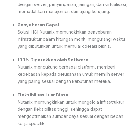
dengan server, penyimpanan, jaringan, dan virtualisasi,
memudahkan manajemen dari ujung ke ujung.
Penyebaran Cepat
Solusi HCI Nutanix memungkinkan penyebaran
infrastruktur dalam hitungan menit, mengurangi waktu
yang dibutuhkan untuk memulai operasi bisnis.
100% Digerakkan oleh Software
Nutanix mendukung berbagai platform, memberi
kebebasan kepada perusahaan untuk memilih server
yang paling sesuai dengan kebutuhan mereka.
Fleksibilitas Luar Biasa
Nutanix memungkinkan untuk mengelola infrastruktur
dengan fleksibilitas tinggi, sehingga dapat
mengoptimalkan sumber daya sesuai dengan beban
kerja spesifik.