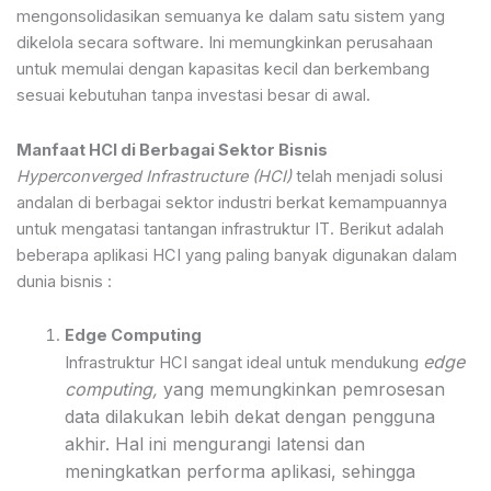
mengonsolidasikan semuanya ke dalam satu sistem yang
dikelola secara software. Ini memungkinkan perusahaan
untuk memulai dengan kapasitas kecil dan berkembang
sesuai kebutuhan tanpa investasi besar di awal.
Manfaat HCI di Berbagai Sektor Bisnis
Hyperconverged Infrastructure (HCI)
telah menjadi solusi
andalan di berbagai sektor industri berkat kemampuannya
untuk mengatasi tantangan infrastruktur IT. Berikut adalah
beberapa aplikasi HCI yang paling banyak digunakan dalam
dunia bisnis :
Edge Computing
edge
Infrastruktur HCI sangat ideal untuk mendukung
computing,
yang memungkinkan pemrosesan
data dilakukan lebih dekat dengan pengguna
akhir. Hal ini mengurangi latensi dan
meningkatkan performa aplikasi, sehingga