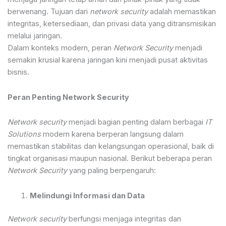
berwenang. Tujuan dari
network security
adalah memastikan
integritas, ketersediaan, dan privasi data yang ditransmisikan
melalui jaringan.
Dalam konteks modern, peran
Network Security
menjadi
semakin krusial karena jaringan kini menjadi pusat aktivitas
bisnis.
Peran Penting Network Security
Network security
menjadi bagian penting dalam berbagai
IT
Solutions
modern karena berperan langsung dalam
memastikan stabilitas dan kelangsungan operasional, baik di
tingkat organisasi maupun nasional. Berikut beberapa peran
Network Security
yang paling berpengaruh:
Melindungi Informasi dan Data
Network security
berfungsi menjaga integritas dan