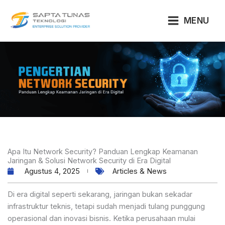
Lewati
ke
MENU
konten
Apa Itu Network Security? Panduan Lengkap Keamanan
Jaringan & Solusi Network Security di Era Digital
Agustus 4, 2025
Articles & News
Di era digital seperti sekarang, jaringan bukan sekadar
infrastruktur teknis, tetapi sudah menjadi tulang punggung
operasional dan inovasi bisnis. Ketika perusahaan mulai