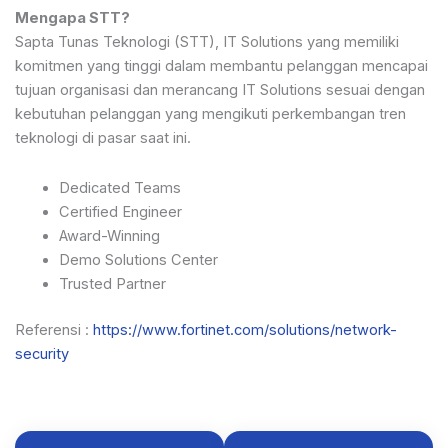
Mengapa STT?
Sapta Tunas Teknologi (STT), IT Solutions yang memiliki
komitmen yang tinggi dalam membantu pelanggan mencapai
tujuan organisasi dan merancang IT Solutions sesuai dengan
kebutuhan pelanggan yang mengikuti perkembangan tren
teknologi di pasar saat ini.
Dedicated Teams
Certified Engineer
Award-Winning
Demo Solutions Center
Trusted Partner
Referensi :
https://www.fortinet.com/solutions/network-
security