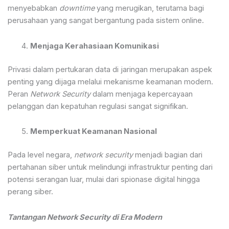
menyebabkan
downtime
yang merugikan, terutama bagi
perusahaan yang sangat bergantung pada sistem online.
Menjaga Kerahasiaan Komunikasi
Privasi dalam pertukaran data di jaringan merupakan aspek
penting yang dijaga melalui mekanisme keamanan modern.
Peran
Network Security
dalam menjaga kepercayaan
pelanggan dan kepatuhan regulasi sangat signifikan.
Memperkuat Keamanan Nasional
Pada level negara,
network security
menjadi bagian dari
pertahanan siber untuk melindungi infrastruktur penting dari
potensi serangan luar, mulai dari spionase digital hingga
perang siber.
Tantangan Network Security di Era Modern