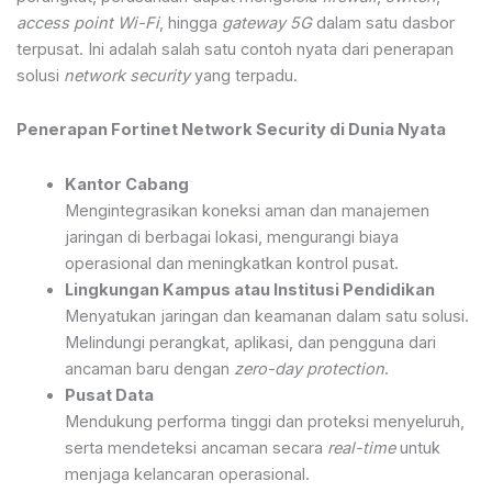
access point Wi-Fi
, hingga
gateway 5G
dalam satu dasbor
terpusat. Ini adalah salah satu contoh nyata dari penerapan
solusi
network security
yang terpadu.
Penerapan Fortinet Network Security di Dunia Nyata
Kantor Cabang
Mengintegrasikan koneksi aman dan manajemen
jaringan di berbagai lokasi, mengurangi biaya
operasional dan meningkatkan kontrol pusat.
Lingkungan Kampus atau Institusi Pendidikan
Menyatukan jaringan dan keamanan dalam satu solusi.
Melindungi perangkat, aplikasi, dan pengguna dari
ancaman baru dengan
zero-day protection
.
Pusat Data
Mendukung performa tinggi dan proteksi menyeluruh,
serta mendeteksi ancaman secara
real-time
untuk
menjaga kelancaran operasional.