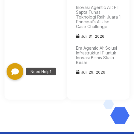
Inovasi Agentic AI : PT.
Sapta Tunas
Teknologi Raih Juara 1
Principal’s AI Use
Case Challenge
Juli 31, 2026
Era Agentic AI: Solusi
Infrastruktur IT untuk
Inovasi Bisnis Skala
Besar
Juli 29, 2026