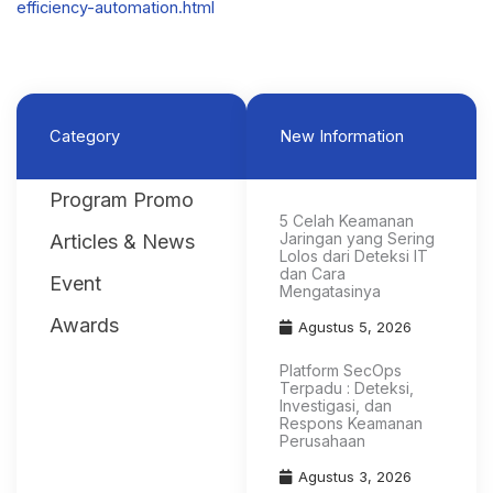
efficiency-automation.html
Category
New Information
Program Promo
5 Celah Keamanan
Jaringan yang Sering
Articles & News
Lolos dari Deteksi IT
dan Cara
Event
Mengatasinya
Awards
Agustus 5, 2026
Platform SecOps
Terpadu : Deteksi,
Investigasi, dan
Respons Keamanan
Perusahaan
Agustus 3, 2026