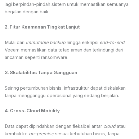
lagi berpindah-pindah sistem untuk memastikan semuanya
berjalan dengan baik.
2. Fitur Keamanan Tingkat Lanjut
Mulai dari
immutable backup
hingga enkripsi
end-to-end
,
Veeam memastikan data tetap aman dan terlindungi dari
ancaman seperti ransomware.
3. Skalabilitas Tanpa Gangguan
Seiring pertumbuhan bisnis, infrastruktur dapat diskalakan
tanpa mengganggu operasional yang sedang berjalan.
4. Cross-Cloud Mobility
Data dapat dipindahkan dengan fleksibel antar
cloud
atau
kembali ke
on-premise
sesuai kebutuhan bisnis, tanpa