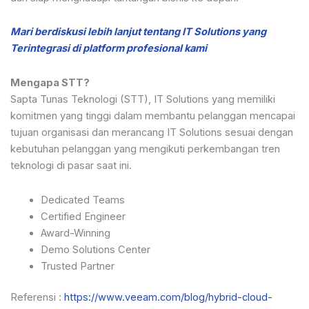
Mari berdiskusi lebih lanjut tentang IT Solutions yang
Terintegrasi di platform profesional kami
Mengapa STT?
Sapta Tunas Teknologi (STT), IT Solutions yang memiliki
komitmen yang tinggi dalam membantu pelanggan mencapai
tujuan organisasi dan merancang IT Solutions sesuai dengan
kebutuhan pelanggan yang mengikuti perkembangan tren
teknologi di pasar saat ini.
Dedicated Teams
Certified Engineer
Award-Winning
Demo Solutions Center
Trusted Partner
Referensi :
https://www.veeam.com/blog/hybrid-cloud-