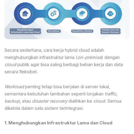
Secara sederhana, cara kerja hybrid cloud adalah
menghubungkan infrastruktur lama (
on-premise
) dengan
cloud
publik agar bisa saling berbagi beban kerja dan data
secara fleksibel.
Workload
penting tetap bisa berjalan di server lokal,
sementara kebutuhan tambahan seperti lonjakan
traffic
,
backup
, atau
disaster recovery
dialihkan ke
cloud
. Semua
dikelola dalam satu sistem terintegrasi.
1. Menghubungkan Infrastruktur Lama dan Cloud