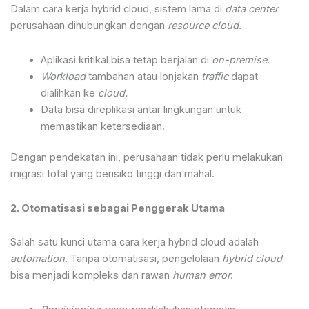
Dalam cara kerja hybrid cloud, sistem lama di
data center
perusahaan dihubungkan dengan
resource cloud
.
Aplikasi kritikal bisa tetap berjalan di
on-premise
.
Workload
tambahan atau lonjakan
traffic
dapat
dialihkan ke
cloud.
Data bisa direplikasi antar lingkungan untuk
memastikan ketersediaan.
Dengan pendekatan ini, perusahaan tidak perlu melakukan
migrasi total yang berisiko tinggi dan mahal.
2. Otomatisasi sebagai Penggerak Utama
Salah satu kunci utama cara kerja hybrid cloud adalah
automation
. Tanpa otomatisasi, pengelolaan
hybrid cloud
bisa menjadi kompleks dan rawan
human error
.