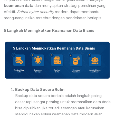
keamanan data
dan menyiapkan strategi pemulihan yang
efektif.
Solusi cyber security
modern dapat membantu
mengurangi risiko tersebut dengan pendekatan berlapis.
5 Langkah Meningkatkan Keamanan Data Bisnis
Backup Data Secara Rutin
Backup data secara berkala adalah langkah paling
dasar tapi sangat penting untuk memastikan data Anda
bisa dipulihkan jika terjadi serangan atau kerusakan.
Menggunakan solusi keamanan data modern akan