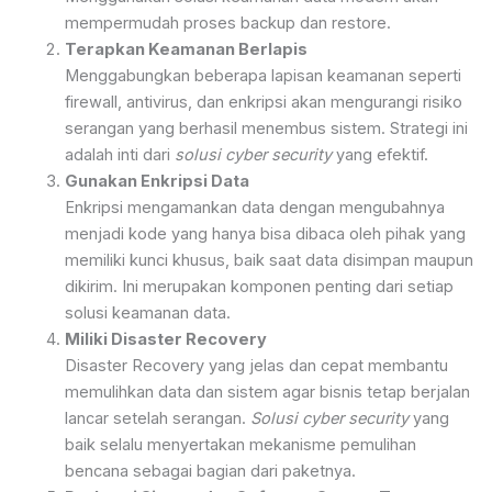
mempermudah proses backup dan restore.
Terapkan Keamanan Berlapis
Menggabungkan beberapa lapisan keamanan seperti
firewall, antivirus, dan enkripsi akan mengurangi risiko
serangan yang berhasil menembus sistem. Strategi ini
adalah inti dari
solusi cyber security
yang efektif.
Gunakan Enkripsi Data
Enkripsi mengamankan data dengan mengubahnya
menjadi kode yang hanya bisa dibaca oleh pihak yang
memiliki kunci khusus, baik saat data disimpan maupun
dikirim. Ini merupakan komponen penting dari setiap
solusi keamanan data.
Miliki Disaster Recovery
Disaster Recovery yang jelas dan cepat membantu
memulihkan data dan sistem agar bisnis tetap berjalan
lancar setelah serangan.
Solusi cyber security
yang
baik selalu menyertakan mekanisme pemulihan
bencana sebagai bagian dari paketnya.