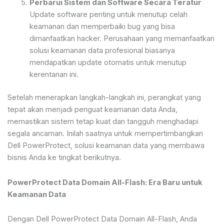
Perbarui Sistem dan Software Secara Teratur
Update software penting untuk menutup celah
keamanan dan memperbaiki bug yang bisa
dimanfaatkan hacker. Perusahaan yang memanfaatkan
solusi keamanan data profesional biasanya
mendapatkan update otomatis untuk menutup
kerentanan ini.
Setelah menerapkan langkah-langkah ini, perangkat yang
tepat akan menjadi penguat keamanan data Anda,
memastikan sistem tetap kuat dan tangguh menghadapi
segala ancaman. Inilah saatnya untuk mempertimbangkan
Dell PowerProtect, solusi keamanan data yang membawa
bisnis Anda ke tingkat berikutnya.
PowerProtect Data Domain All-Flash: Era Baru untuk
Keamanan Data
Dengan Dell PowerProtect Data Domain All-Flash, Anda