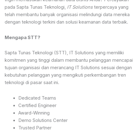
pada Sapta Tunas Teknologi,
IT Solutions
terpercaya yang
telah membantu banyak organisasi melindungi data mereka
dengan teknologi terkini dan solusi keamanan data terbaik.
Mengapa STT?
Sapta Tunas Teknologi (STT), IT Solutions yang memiliki
komitmen yang tinggi dalam membantu pelanggan mencapai
tujuan organisasi dan merancang IT Solutions sesuai dengan
kebutuhan pelanggan yang mengikuti perkembangan tren
teknologi di pasar saat ini.
Dedicated Teams
Certified Engineer
Award-Winning
Demo Solutions Center
Trusted Partner