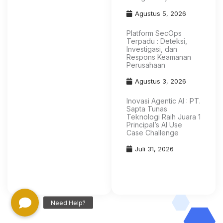
Agustus 5, 2026
Platform SecOps
Terpadu : Deteksi,
Investigasi, dan
Respons Keamanan
Perusahaan
Agustus 3, 2026
Inovasi Agentic AI : PT.
Sapta Tunas
Teknologi Raih Juara 1
Principal’s AI Use
Case Challenge
Juli 31, 2026