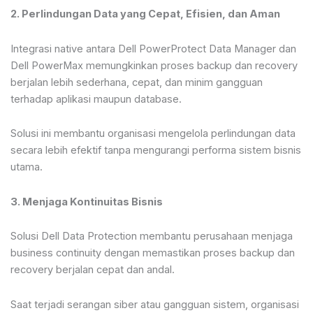
2. Perlindungan Data yang Cepat, Efisien, dan Aman
Integrasi native antara Dell PowerProtect Data Manager dan
Dell PowerMax memungkinkan proses backup dan recovery
berjalan lebih sederhana, cepat, dan minim gangguan
terhadap aplikasi maupun database.
Solusi ini membantu organisasi mengelola perlindungan data
secara lebih efektif tanpa mengurangi performa sistem bisnis
utama.
3. Menjaga Kontinuitas Bisnis
Solusi Dell Data Protection membantu perusahaan menjaga
business continuity dengan memastikan proses backup dan
recovery berjalan cepat dan andal.
Saat terjadi serangan siber atau gangguan sistem, organisasi