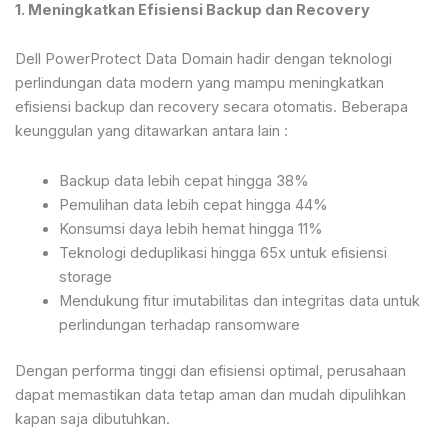
1. Meningkatkan Efisiensi Backup dan Recovery
Dell PowerProtect Data Domain hadir dengan teknologi
perlindungan data modern yang mampu meningkatkan
efisiensi backup dan recovery secara otomatis. Beberapa
keunggulan yang ditawarkan antara lain :
Backup data lebih cepat hingga 38%
Pemulihan data lebih cepat hingga 44%
Konsumsi daya lebih hemat hingga 11%
Teknologi deduplikasi hingga 65x untuk efisiensi
storage
Mendukung fitur imutabilitas dan integritas data untuk
perlindungan terhadap ransomware
Dengan performa tinggi dan efisiensi optimal, perusahaan
dapat memastikan data tetap aman dan mudah dipulihkan
kapan saja dibutuhkan.