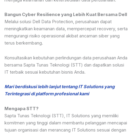
Bangun Cyber Resilience yang Lebih Kuat Bersama Dell
Melalui solusi Dell Data Protection, perusahaan dapat
meningkatkan keamanan data, mempercepat recovery, serta
mengurangi risiko operasional akibat ancaman siber yang
terus berkembang.
Konsultasikan kebutuhan perlindungan data perusahaan Anda
bersama Sapta Tunas Teknologi (STT) dan dapatkan solusi
IT terbaik sesuai kebutuhan bisnis Anda.
Mari berdiskusi lebih lanjut tentang IT Solutions yang
Terintegrasi di platform profesional kami
Mengapa STT?
Sapta Tunas Teknologi (STT), IT Solutions yang memiliki
komitmen yang tinggi dalam membantu pelanggan mencapai
tujuan organisasi dan merancang IT Solutions sesuai dengan