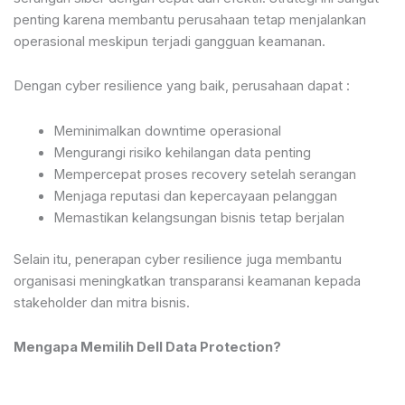
penting karena membantu perusahaan tetap menjalankan
operasional meskipun terjadi gangguan keamanan.
Dengan cyber resilience yang baik, perusahaan dapat :
Meminimalkan downtime operasional
Mengurangi risiko kehilangan data penting
Mempercepat proses recovery setelah serangan
Menjaga reputasi dan kepercayaan pelanggan
Memastikan kelangsungan bisnis tetap berjalan
Selain itu, penerapan cyber resilience juga membantu
organisasi meningkatkan transparansi keamanan kepada
stakeholder dan mitra bisnis.
Mengapa Memilih Dell Data Protection?