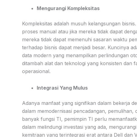
Mengurangi Kompleksitas
Kompleksitas adalah musuh kelangsungan bisnis.
proses manual atau jika mereka tidak dapat deng
mereka tidak dapat memenuhi sasaran waktu pem
terhadap bisnis dapat menjadi besar. Kuncinya 
data modern yang menampilkan perlindungan oto
ditambah alat dan teknologi yang konsisten dan 
operasional.
Integrasi Yang Mulus
Adanya manfaat yang signifikan dalam bekerja de
dalam memodernisasi pencadangan, pemulihan, d
banyak fungsi TI, pemimpin TI perlu memanfaatka
dalam melindungi investasi yang ada, mengurangi
kemitraan yang terintegrasi erat antara Dell dan