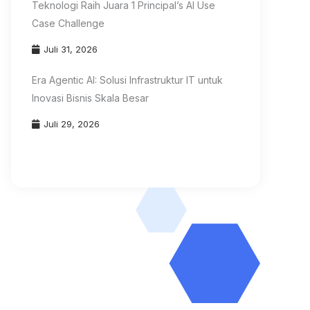
Teknologi Raih Juara 1 Principal’s AI Use
Case Challenge
Juli 31, 2026
Era Agentic AI: Solusi Infrastruktur IT untuk
Inovasi Bisnis Skala Besar
Juli 29, 2026