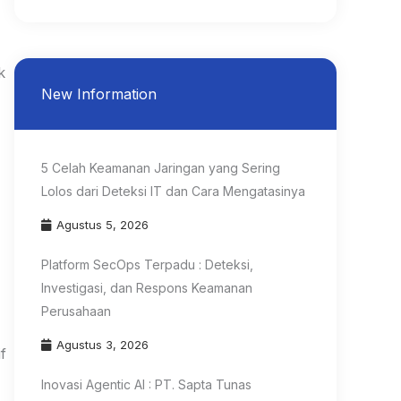
k
New Information
5 Celah Keamanan Jaringan yang Sering
Lolos dari Deteksi IT dan Cara Mengatasinya
Agustus 5, 2026
Platform SecOps Terpadu : Deteksi,
Investigasi, dan Respons Keamanan
Perusahaan
Agustus 3, 2026
f
Inovasi Agentic AI : PT. Sapta Tunas