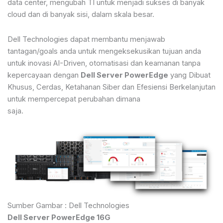
data center, mengubah TI untuk menjadi sukses di banyak
cloud dan di banyak sisi, dalam skala besar.
Dell Technologies dapat membantu menjawab
tantagan/goals anda untuk mengeksekusikan tujuan anda
untuk inovasi AI-Driven, otomatisasi dan keamanan tanpa
kepercayaan dengan
Dell Server PowerEdge
yang Dibuat
Khusus, Cerdas, Ketahanan Siber dan Efesiensi Berkelanjutan
untuk mempercepat perubahan dimana
saja.
Sumber Gambar : Dell Technologies
Dell Server PowerEdge 16G