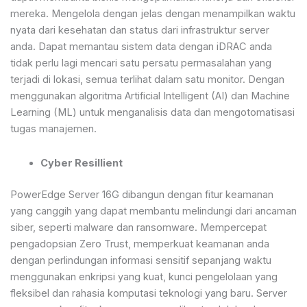
mereka. Mengelola dengan jelas dengan menampilkan waktu
nyata dari kesehatan dan status dari infrastruktur server
anda. Dapat memantau sistem data dengan iDRAC anda
tidak perlu lagi mencari satu persatu permasalahan yang
terjadi di lokasi, semua terlihat dalam satu monitor. Dengan
menggunakan algoritma Artificial Intelligent (AI) dan Machine
Learning (ML) untuk menganalisis data dan mengotomatisasi
tugas manajemen.
Cyber Resillient
PowerEdge Server 16G dibangun dengan fitur keamanan
yang canggih yang dapat membantu melindungi dari ancaman
siber, seperti malware dan ransomware. Mempercepat
pengadopsian Zero Trust, memperkuat keamanan anda
dengan perlindungan informasi sensitif sepanjang waktu
menggunakan enkripsi yang kuat, kunci pengelolaan yang
fleksibel dan rahasia komputasi teknologi yang baru. Server