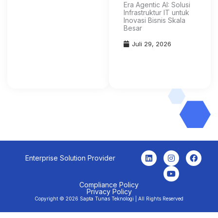
Era Agentic AI: Solusi
Infrastruktur IT untuk
Inovasi Bisnis Skala
Besar
Juli 29, 2026
L
I
Y
F
Enterprise Solution Provider
i
n
o
a
n
s
u
c
k
t
t
e
e
a
u
b
Compliance Policy
Privacy Policy
d
g
b
o
Copyright © 2026 Sapta Tunas Teknologi | All Rights Reserved
i
r
e
o
n
a
k
m