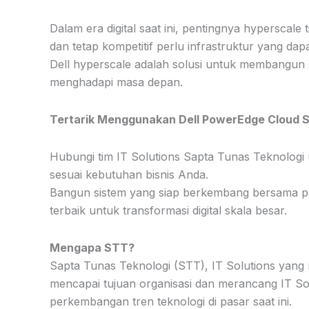
Dalam era digital saat ini, pentingnya hyperscale
dan tetap kompetitif perlu infrastruktur yang da
Dell hyperscale adalah solusi untuk membangun s
menghadapi masa depan.
Tertarik Menggunakan Dell PowerEdge Cloud 
Hubungi tim IT Solutions Sapta Tunas Teknologi
sesuai kebutuhan bisnis Anda.
Bangun sistem yang siap berkembang bersama par
terbaik untuk transformasi digital skala besar.
Mengapa STT?
Sapta Tunas Teknologi (STT), IT Solutions yang
mencapai tujuan organisasi dan merancang IT So
perkembangan tren teknologi di pasar saat ini.