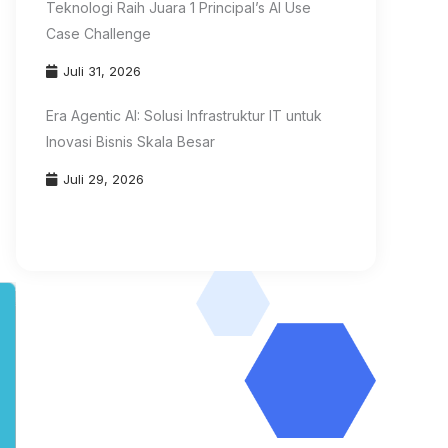
Teknologi Raih Juara 1 Principal’s AI Use
Case Challenge
Juli 31, 2026
Era Agentic AI: Solusi Infrastruktur IT untuk
Inovasi Bisnis Skala Besar
Juli 29, 2026