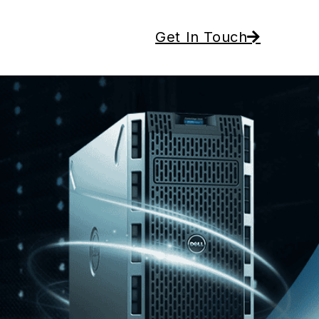
Get In Touch