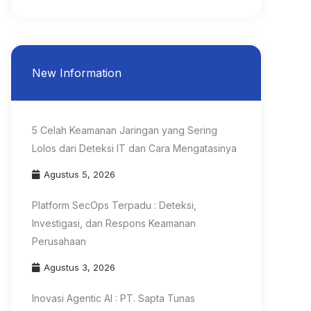
New Information
5 Celah Keamanan Jaringan yang Sering
Lolos dari Deteksi IT dan Cara Mengatasinya
Agustus 5, 2026
Platform SecOps Terpadu : Deteksi,
Investigasi, dan Respons Keamanan
Perusahaan
Agustus 3, 2026
Inovasi Agentic AI : PT. Sapta Tunas