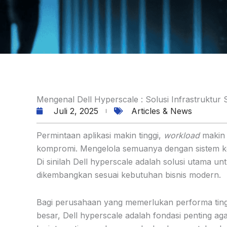
Mengenal Dell Hyperscale : Solusi Infrastruktur 
Juli 2, 2025
Articles & News
Permintaan aplikasi makin tinggi,
workload
makin 
kompromi. Mengelola semuanya dengan sistem kon
Di sinilah Dell hyperscale adalah solusi utama unt
dikembangkan sesuai kebutuhan bisnis modern.
Bagi perusahaan yang memerlukan performa tin
besar, Dell hyperscale adalah fondasi penting aga