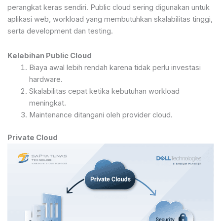
perangkat keras sendiri. Public cloud sering digunakan untuk
aplikasi web, workload yang membutuhkan skalabilitas tinggi,
serta development dan testing.
Kelebihan Public Cloud
Biaya awal lebih rendah karena tidak perlu investasi
hardware.
Skalabilitas cepat ketika kebutuhan workload
meningkat.
Maintenance ditangani oleh provider cloud.
Private Cloud