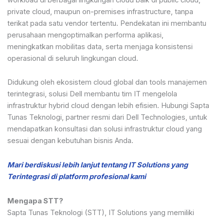
private cloud, maupun on-premises infrastructure, tanpa
terikat pada satu vendor tertentu. Pendekatan ini membantu
perusahaan mengoptimalkan performa aplikasi,
meningkatkan mobilitas data, serta menjaga konsistensi
operasional di seluruh lingkungan cloud.
Didukung oleh ekosistem cloud global dan tools manajemen
terintegrasi, solusi Dell membantu tim IT mengelola
infrastruktur hybrid cloud dengan lebih efisien. Hubungi Sapta
Tunas Teknologi, partner resmi dari Dell Technologies, untuk
mendapatkan konsultasi dan solusi infrastruktur cloud yang
sesuai dengan kebutuhan bisnis Anda.
Mari berdiskusi lebih lanjut tentang IT Solutions yang
Terintegrasi di platform profesional kami
Mengapa STT?
Sapta Tunas Teknologi (STT), IT Solutions yang memiliki