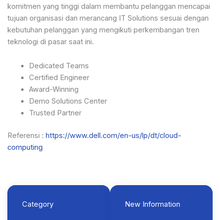
komitmen yang tinggi dalam membantu pelanggan mencapai
tujuan organisasi dan merancang IT Solutions sesuai dengan
kebutuhan pelanggan yang mengikuti perkembangan tren
teknologi di pasar saat ini.
Dedicated Teams
Certified Engineer
Award-Winning
Demo Solutions Center
Trusted Partner
Referensi :
https://www.dell.com/en-us/lp/dt/cloud-
computing
Category
New Information