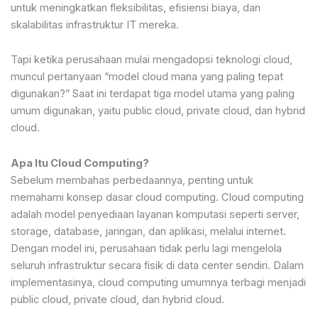
untuk meningkatkan fleksibilitas, efisiensi biaya, dan
skalabilitas infrastruktur IT mereka.
Tapi ketika perusahaan mulai mengadopsi teknologi cloud,
muncul pertanyaan “model cloud mana yang paling tepat
digunakan?” Saat ini terdapat tiga model utama yang paling
umum digunakan, yaitu public cloud, private cloud, dan hybrid
cloud.
Apa Itu Cloud Computing?
Sebelum membahas perbedaannya, penting untuk
memahami konsep dasar cloud computing. Cloud computing
adalah model penyediaan layanan komputasi seperti server,
storage, database, jaringan, dan aplikasi, melalui internet.
Dengan model ini, perusahaan tidak perlu lagi mengelola
seluruh infrastruktur secara fisik di data center sendiri. Dalam
implementasinya, cloud computing umumnya terbagi menjadi
public cloud, private cloud, dan hybrid cloud.