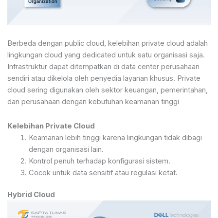
Berbeda dengan public cloud, kelebihan private cloud adalah
lingkungan cloud yang dedicated untuk satu organisasi saja.
Infrastruktur dapat ditempatkan di data center perusahaan
sendiri atau dikelola oleh penyedia layanan khusus. Private
cloud sering digunakan oleh sektor keuangan, pemerintahan,
dan perusahaan dengan kebutuhan keamanan tinggi
Kelebihan Private Cloud
Keamanan lebih tinggi karena lingkungan tidak dibagi
dengan organisasi lain.
Kontrol penuh terhadap konfigurasi sistem.
Cocok untuk data sensitif atau regulasi ketat.
Hybrid Cloud