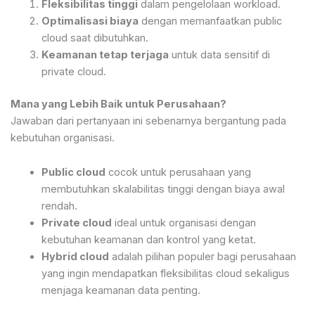
Fleksibilitas tinggi
dalam pengelolaan workload.
Optimalisasi biaya
dengan memanfaatkan public
cloud saat dibutuhkan.
Keamanan tetap terjaga
untuk data sensitif di
private cloud.
Mana yang Lebih Baik untuk Perusahaan?
Jawaban dari pertanyaan ini sebenarnya bergantung pada
kebutuhan organisasi.
Public cloud
cocok untuk perusahaan yang
membutuhkan skalabilitas tinggi dengan biaya awal
rendah.
Private cloud
ideal untuk organisasi dengan
kebutuhan keamanan dan kontrol yang ketat.
Hybrid cloud
adalah pilihan populer bagi perusahaan
yang ingin mendapatkan fleksibilitas cloud sekaligus
menjaga keamanan data penting.