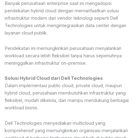
Banyak perusahaan enterprise saat ini mengadopsi
pendekatan hybrid cloud dengan memanfaatkan solusi
infrastruktur modern dari vendor teknologi seperti Dell
Technologies untuk mengintegrasikan data center dengan
layanan cloud publik.
Pendekatan ini memungkinkan perusahaan menjalankan
workload secara lebih fleksibel tanpa harus sepenuhnya
meninggalkan infrastruktur on-premise.
Solusi Hybrid Cloud dari Dell Technologies
Dalam implementasi public cloud, private cloud, maupun
hybrid cloud, perusahaan membutuhkan infrastruktur yang
fleksibel, mudah dikelola, dan mampu mendukung berbagai
workload bisnis.
Dell Technologies menyediakan multicloud yang
komprehensif yang memungkinkan organisasi menjalankan
workload di berbagai lingkungan cloud baik di public cloud,