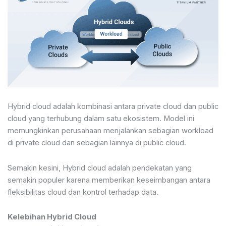
Hybrid cloud adalah kombinasi antara private cloud dan public
cloud yang terhubung dalam satu ekosistem. Model ini
memungkinkan perusahaan menjalankan sebagian workload
di private cloud dan sebagian lainnya di public cloud.
Semakin kesini, Hybrid cloud adalah pendekatan yang
semakin populer karena memberikan keseimbangan antara
fleksibilitas cloud dan kontrol terhadap data.
Kelebihan Hybrid Cloud