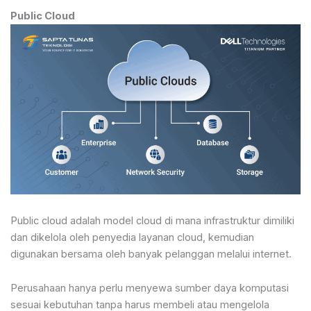
Public Cloud
Public cloud adalah model cloud di mana infrastruktur dimiliki
dan dikelola oleh penyedia layanan cloud, kemudian
digunakan bersama oleh banyak pelanggan melalui internet.
Perusahaan hanya perlu menyewa sumber daya komputasi
sesuai kebutuhan tanpa harus membeli atau mengelola