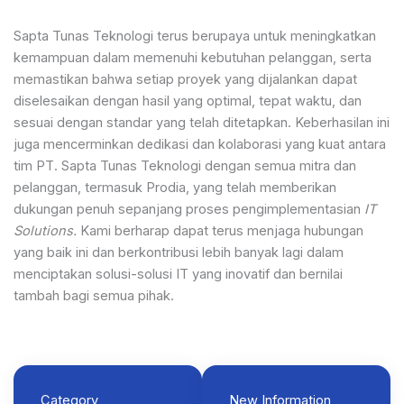
Sapta Tunas Teknologi terus berupaya untuk meningkatkan
kemampuan dalam memenuhi kebutuhan pelanggan, serta
memastikan bahwa setiap proyek yang dijalankan dapat
diselesaikan dengan hasil yang optimal, tepat waktu, dan
sesuai dengan standar yang telah ditetapkan. Keberhasilan ini
juga mencerminkan dedikasi dan kolaborasi yang kuat antara
tim PT. Sapta Tunas Teknologi dengan semua mitra dan
pelanggan, termasuk Prodia, yang telah memberikan
dukungan penuh sepanjang proses pengimplementasian
IT
Solutions.
Kami berharap dapat terus menjaga hubungan
yang baik ini dan berkontribusi lebih banyak lagi dalam
menciptakan solusi-solusi IT yang inovatif dan bernilai
tambah bagi semua pihak.
Category
New Information