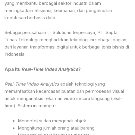
yang membantu berbagai sektor industri dalam
meningkatkan efisiensi, keamanan, dan pengambilan
keputusan berbasis data.
Sebagai perusahaan IT Solutions terpercaya, PT. Sapta
Tunas Teknologi menghadirkan teknologi ini sebagai bagian
dari layanan transformasi digital untuk berbagai jenis bisnis di
Indonesia.
Apa Itu
Real-Time Video Analytics
?
Real-Time Video Analytics
adalah teknologi yang
memanfaatkan kecerdasan buatan dan pemrosesan visual
untuk menganalisis rekaman video secara langsung (real-
time). Sistem ini mampu :
Mendeteksi dan mengenali objek
Menghitung jumlah orang atau barang