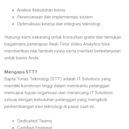
Analisis kebutuhan bisnis
Perencanaan dan implementasi sistem
Optimalisasi kinerja dan integrasi teknologi
Hubungi kami sekarang untuk konsultasi gratis dan temukan
bagaimana penerapan Real-Time Video Analytics bisa
memberikan nilai tambah nyata serta manfaat berkelanjutan
untuk bisnis Anda.
Mengapa STT?
Sapta Tunas Teknologi (STT) adalah IT Solutions yang
memiliki komitmen tinggi dalam membantu pelanggan
mencapai tujuan organisasi dan merancang IT Solutions
sesuai dengan kebutuhan pelanggan yang mengikuti
perkembangan tren teknologi di pasar saat ini.
Dedicated Teams
Certified Engineer