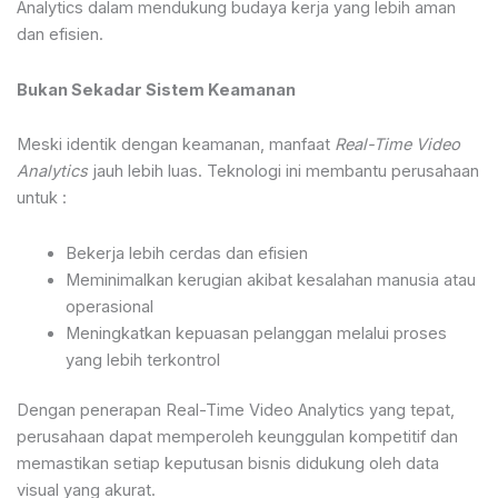
Analytics dalam mendukung budaya kerja yang lebih aman
dan efisien.
Bukan Sekadar Sistem Keamanan
Meski identik dengan keamanan, manfaat
Real-Time Video
Analytics
jauh lebih luas. Teknologi ini membantu perusahaan
untuk :
Bekerja lebih cerdas dan efisien
Meminimalkan kerugian akibat kesalahan manusia atau
operasional
Meningkatkan kepuasan pelanggan melalui proses
yang lebih terkontrol
Dengan penerapan Real-Time Video Analytics yang tepat,
perusahaan dapat memperoleh keunggulan kompetitif dan
memastikan setiap keputusan bisnis didukung oleh data
visual yang akurat.