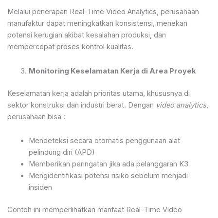
Melalui penerapan Real-Time Video Analytics, perusahaan
manufaktur dapat meningkatkan konsistensi, menekan
potensi kerugian akibat kesalahan produksi, dan
mempercepat proses kontrol kualitas.
Monitoring Keselamatan Kerja di Area Proyek
Keselamatan kerja adalah prioritas utama, khususnya di
sektor konstruksi dan industri berat. Dengan
video analytics
,
perusahaan bisa :
Mendeteksi secara otomatis penggunaan alat
pelindung diri (APD)
Memberikan peringatan jika ada pelanggaran K3
Mengidentifikasi potensi risiko sebelum menjadi
insiden
Contoh ini memperlihatkan manfaat Real-Time Video