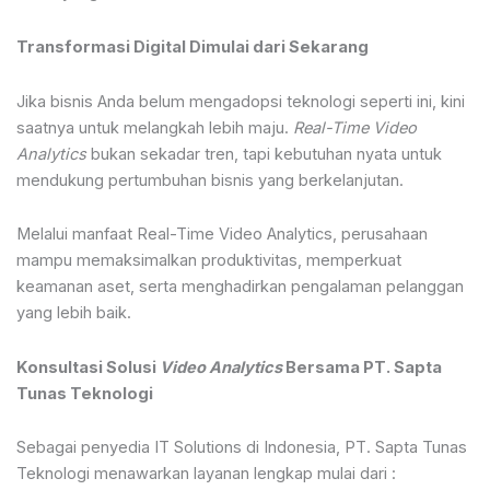
Transformasi Digital Dimulai dari Sekarang
Jika bisnis Anda belum mengadopsi teknologi seperti ini, kini
saatnya untuk melangkah lebih maju.
Real-Time Video
Analytics
bukan sekadar tren, tapi kebutuhan nyata untuk
mendukung pertumbuhan bisnis yang berkelanjutan.
Melalui manfaat Real-Time Video Analytics, perusahaan
mampu memaksimalkan produktivitas, memperkuat
keamanan aset, serta menghadirkan pengalaman pelanggan
yang lebih baik.
Konsultasi Solusi
Video Analytics
Bersama PT. Sapta
Tunas Teknologi
Sebagai penyedia IT Solutions di Indonesia, PT. Sapta Tunas
Teknologi menawarkan layanan lengkap mulai dari :