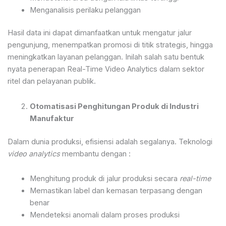
Menganalisis perilaku pelanggan
Hasil data ini dapat dimanfaatkan untuk mengatur jalur
pengunjung, menempatkan promosi di titik strategis, hingga
meningkatkan layanan pelanggan. Inilah salah satu bentuk
nyata penerapan Real-Time Video Analytics dalam sektor
ritel dan pelayanan publik.
Otomatisasi Penghitungan Produk di Industri
Manufaktur
Dalam dunia produksi, efisiensi adalah segalanya. Teknologi
video analytics
membantu dengan :
Menghitung produk di jalur produksi secara
real-time
Memastikan label dan kemasan terpasang dengan
benar
Mendeteksi anomali dalam proses produksi