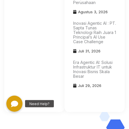
Perusahaan
Agustus 3, 2026
Inovasi Agentic AI : PT.
Sapta Tunas
Teknologi Raih Juara 1
Principal’s AI Use
Case Challenge
Juli 31, 2026
Era Agentic AI: Solusi
Infrastruktur IT untuk
Inovasi Bisnis Skala
Besar
Juli 29, 2026