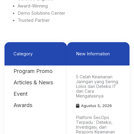
Award-Winning
Demo Solutions Center
Trusted Partner
Category
New Information
Program Promo
5 Celah Keamanan
Jaringan yang Sering
Articles & News
Lolos dari Deteksi IT
dan Cara
Event
Mengatasinya
Awards
Agustus 5, 2026
Platform SecOps
Terpadu : Deteksi,
Investigasi, dan
Respons Keamanan