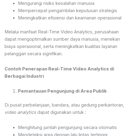
Mengurangi risiko kesalahan manusia
Mempercepat pengambilan keputusan strategis
Meningkatkan efisiensi dan keamanan operasional
Melalui manfaat Real-Time Video Analytics, perusahaan
dapat mengoptimalkan sumber daya manusia, menekan
biaya operasional, serta meningkatkan kualitas layanan
pelanggan secara signifikan.
Contoh Penerapan Real-Time Video Analytics di
Berbagai Industri
Pemantauan Pengunjung di Area Publik
Di pusat perbelanjaan, bandara, atau gedung perkantoran,
video analytics
dapat digunakan untuk :
Menghitung jumlah pengunjung secara otomatis
Mendeteksi area dengan lalu lintas tertinggi