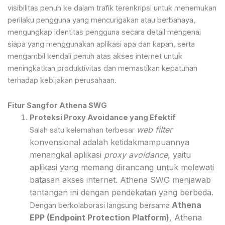
visibilitas penuh ke dalam trafik terenkripsi untuk menemukan
perilaku pengguna yang mencurigakan atau berbahaya,
mengungkap identitas pengguna secara detail mengenai
siapa yang menggunakan aplikasi apa dan kapan, serta
mengambil kendali penuh atas akses internet untuk
meningkatkan produktivitas dan memastikan kepatuhan
terhadap kebijakan perusahaan.
Fitur Sangfor Athena SWG
Proteksi Proxy Avoidance yang Efektif
web filter
Salah satu kelemahan terbesar
konvensional adalah ketidakmampuannya
menangkal aplikasi
proxy avoidance
, yaitu
aplikasi yang memang dirancang untuk melewati
batasan akses internet. Athena SWG menjawab
tantangan ini dengan pendekatan yang berbeda.
Athena
Dengan berkolaborasi langsung bersama
EPP (Endpoint Protection Platform)
, Athena