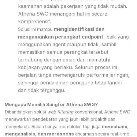
keamanan adalah pekerjaan yang tidak mudah.
Athena SWG menangani hal ini secara
komprehensif.
mengidentifikasi dan
Solusi ini mampu
mengamankan perangkat endpoint
, baik yang
menggunakan agent maupun tidak, sambil
memastikan semua perangkat tersebut
terhubung dengan aman dan mematuhi
kebijakan yang berlaku. Seluruh proses ini
berjalan tanpa memengaruhi performa jaringan,
sehingga pengalaman pengguna tetap lancar
dan tidak terganggu.
Mengapa Memilih Sangfor Athena SWG?
Dibandingkan solusi
web filtering
konvensional, Athena SWG
menawarkan pendekatan yang jauh lebih proaktif dan
menyeluruh. Bukan hanya memblokir, tapi juga
memahami,
menganalisis, dan merespons
ancaman secara real-time.