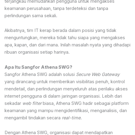
terjangkau memudahkan pengguna untuk mengakses
keamanan perusahaan, tanpa terdeteksi dan tanpa
perlindungan sama sekali.
Akibatnya, tim IT kerap berada dalam posisi yang tidak
menguntungkan, mereka tidak tahu siapa yang mengakses
apa, kapan, dan dari mana. Inilah masalah nyata yang dihadapi
ribuan organisasi setiap harinya.
Apa Itu Sangfor Athena SWG?
Sangfor Athena SWG adalah solusi
Secure Web Gateway
yang dirancang untuk memberikan visibilitas penuh, kontrol
mendetail, dan perlindungan menyeluruh atas perilaku akses
internet pengguna di dalam jaringan organisasi. Lebih dari
sekadar
web filter
biasa, Athena SWG hadir sebagai platform
keamanan yang mampu mengidentifikasi, menganalisis, dan
mengambil tindakan secara
real-time.
Dengan Athena SWG, organisasi dapat mendapatkan