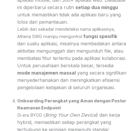
ini diperbarui secara rutin
setiap dua minggu
untuk memastikan tidak ada aplikasi baru yang
lolos dari pemantauan.
Lebih dari sekadar mendeteksi nama aplikasinya,
fungsi spesifik
Athena SWG mampu mengontrol
dari suatu aplikasi, misalnya membedakan antara
aktivitas mengunggah dan mengunduh file, atau
membatasi fitur tertentu pada aplikasi kolaborasi.
Untuk perusahaan berskala besar, tersedia
mode manajemen massal
yang secara signifikan
menyederhanakan dan meningkatkan efisiensi
pengelolaan kebijakan di seluruh organisasi.
Onboarding Perangkat yang Aman dengan Postur
Keamanan Endpoint
Bring Your Own Device
) dan kerja
Di era BYOD (
hybrid, memastikan setiap perangkat yang
terhubung ke jaringan memenuhi standar