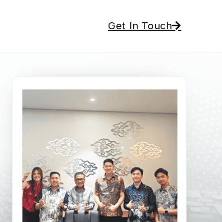
Get In Touch