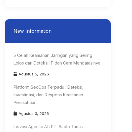
New Information
5 Celah Keamanan Jaringan yang Sering
Lolos dari Deteksi IT dan Cara Mengatasinya
Agustus 5, 2026
Platform SecOps Terpadu : Deteksi,
Investigasi, dan Respons Keamanan
Perusahaan
Agustus 3, 2026
Inovasi Agentic AI : PT. Sapta Tunas