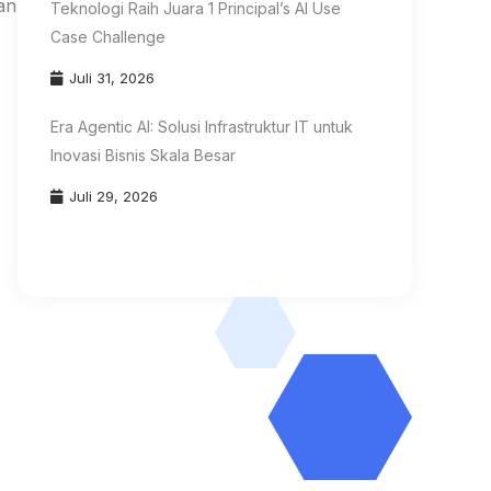
an
Teknologi Raih Juara 1 Principal’s AI Use
Case Challenge
Juli 31, 2026
Era Agentic AI: Solusi Infrastruktur IT untuk
Inovasi Bisnis Skala Besar
Juli 29, 2026