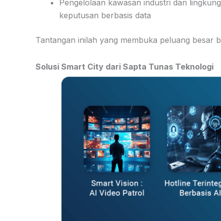
Pengelolaan kawasan industri dan lingk
keputusan berbasis data
Tantangan inilah yang membuka peluang besar b
Solusi Smart City dari Sapta Tunas Teknologi