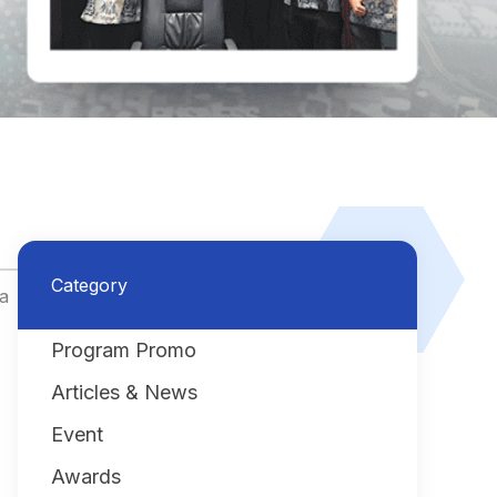
Category
a
Program Promo
Articles & News
Event
Awards