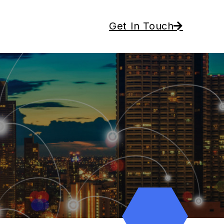
Get In Touch