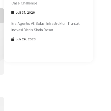
Case Challenge
Juli 31, 2026
Era Agentic AI: Solusi Infrastruktur IT untuk
Inovasi Bisnis Skala Besar
Juli 29, 2026
an
r